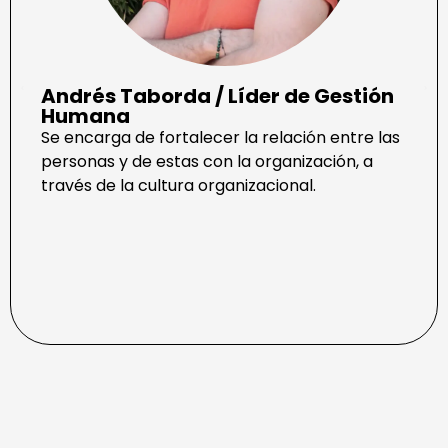
Andrés Taborda / Líder de Gestión
Humana
Se encarga de fortalecer la relación entre las
personas y de estas con la organización, a
través de la cultura organizacional.