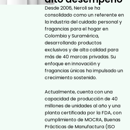
Desde 2006, Neroli se ha
consolidado como un referente en
la industria del cuidado personal y
fragancias para el hogar en
Colombia y Suramérica,
desarrollando productos
exclusivos y de alta calidad para
más de 40 marcas privadas. Su
enfoque en innovación y
fragancias únicas ha impulsado un
crecimiento sostenido.
Actualmente, cuenta con una
capacidad de producción de 40
millones de unidades al año y una
planta certificada por la FDA, con
cumplimiento de MOCRA, Buenas
Prácticas de Manufactura (ISO