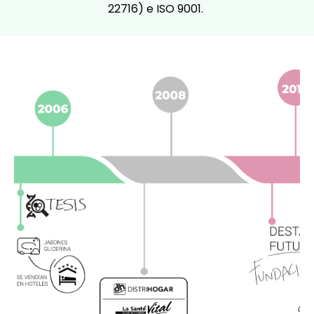
22716) e ISO 9001.