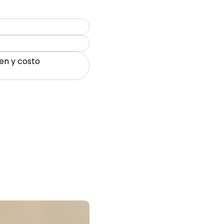
en y costo