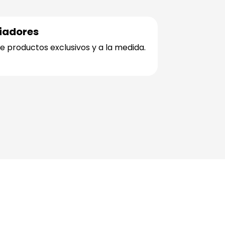
ciadores
e productos exclusivos y a la medida.