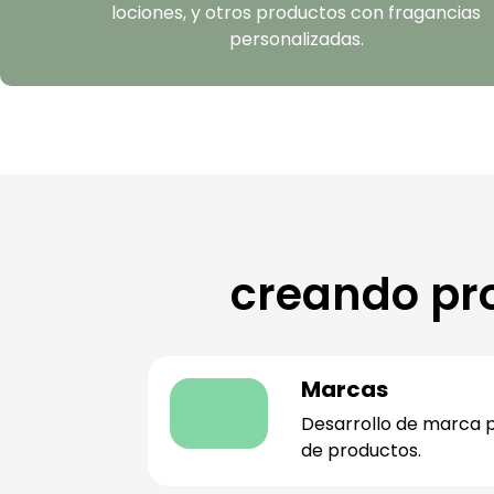
lociones, y otros productos con fragancias
personalizadas.
creando pr
Marcas
Desarrollo de marca p
de productos.