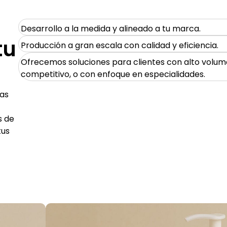
Desarrollo a la medida y alineado a tu marca.
tu
Producción a gran escala con calidad y eficiencia.
Ofrecemos soluciones para clientes con alto volum
competitivo, o con enfoque en especialidades.
eas
s de
tus