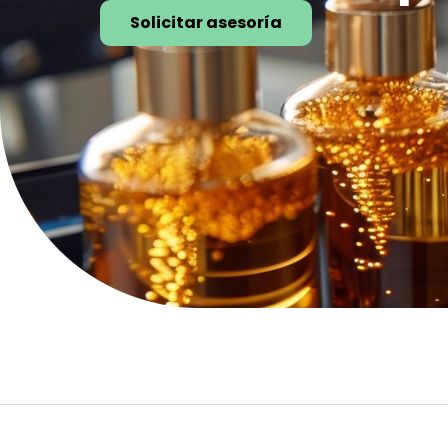
Solicitar asesoría